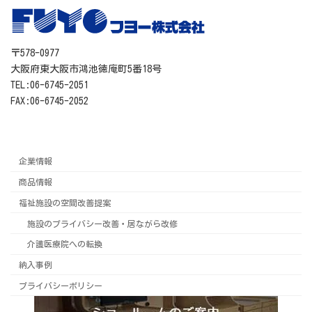
〒578-0977
大阪府東大阪市鴻池徳庵町5番18号
TEL:06-6745-2051
FAX:06-6745-2052
企業情報
商品情報
福祉施設の空間改善提案
施設のプライバシー改善・居ながら改修
介護医療院への転換
納入事例
プライバシーポリシー