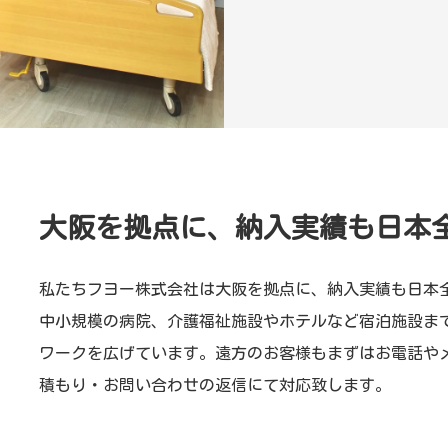
大阪を拠点に、納入実績も日本
私たちフヨー株式会社は大阪を拠点に、納入実績も日本
中小規模の病院、介護福祉施設やホテルなど宿泊施設ま
ワークを広げています。遠方のお客様もまずはお電話や
積もり・お問い合わせの返信にて対応致します。