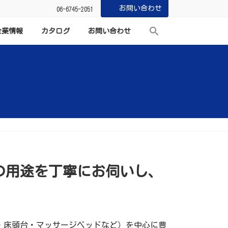
お問い合わせ
06-6745-2051
企業情報
カタログ
お問い合わせ
の用途を丁寧にお伺いし、
。
・床頭台・マッサージベッドなど）を中心に豊