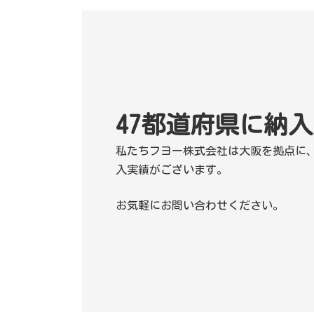
47都道府県に
納入
私たちフヨー株式会社は大阪を拠点に
入実績がございます。
お気軽にお問い合わせください。