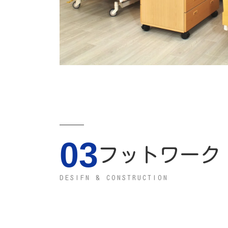
03
フットワーク
DESIFN & CONSTRUCTION