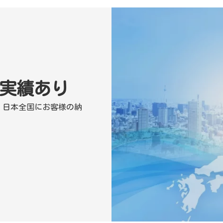
実績あり
、日本全国にお客様の納