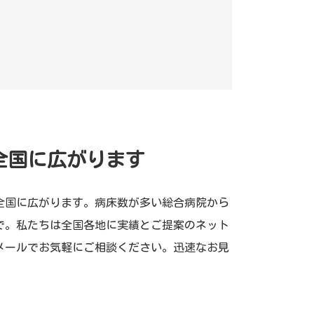
全国に広がります
全国に広がります。病床数が多い総合病院から
で。私たちは全国各地に実績とご提案のネット
メールでお気軽にご相談ください。迅速なお見