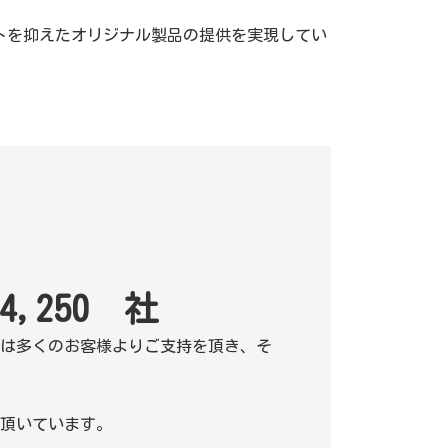
トを抑えたオリジナル製品の提供を実現してい
,250 社
は多くのお客様よりご支持を頂き、そ
頂いています。