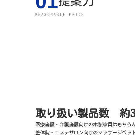
01
提案力
REASONABLE PRICE
取り扱い製品数 約3,
医療施設・介護施設向けの木製家具はもちろ
整体院・エステサロン向けのマッサージベッ