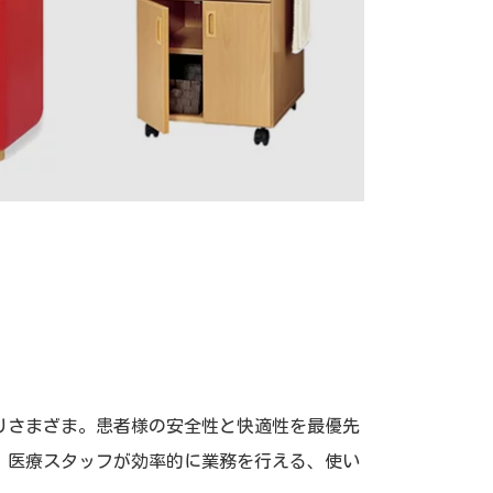
りさまざま。患者様の安全性と快適性を最優先
、医療スタッフが効率的に業務を行える、使い