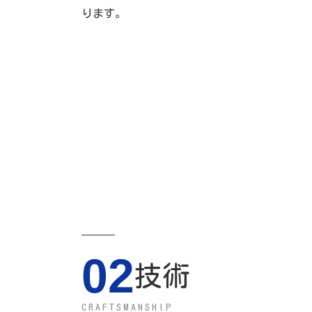
ります。
02
技術
CRAFTSMANSHIP