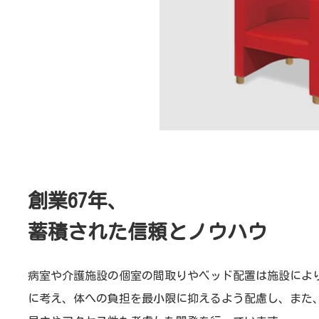
創業67年、
蓄積された信頼とノウハウ
病室や介護施設の個室の間取りやベッド配置は施設によ
に考え、体への負担を最小限に抑えるよう配慮し、また