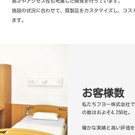
易さやアクセス性も考慮した開発を行っています。
施設の状況に合わせて、既製品をカスタマイズし、コス
ます。
お客様数 4
私たちフヨー株式会社で
の数はおよそ4,250社。
確かな実績と高い評価を