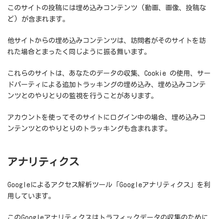
このサイトの投稿には埋め込みコンテンツ (動画、画像、投稿な
ど) が含まれます。
他サイトからの埋め込みコンテンツは、訪問者がそのサイトを訪
れた場合とまったく同じように振る舞います。
これらのサイトは、あなたのデータの収集、Cookie の使用、サー
ドパーティによる追加トラッキングの埋め込み、埋め込みコンテ
ンツとのやりとりの監視を行うことがあります。
アカウントを使ってそのサイトにログイン中の場合、埋め込みコ
ンテンツとのやりとりのトラッキングも含まれます。
アナリティクス
Googleによるアクセス解析ツール「Googleアナリティクス」を利
用しています。
このGoogleアナリティクスはトラフィックデータの収集のために