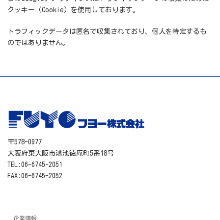
クッキー（Cookie）を使用しております。
トラフィックデータは匿名で収集されており、個人を特定するも
のではありません。
〒578-0977
大阪府東大阪市鴻池徳庵町5番18号
TEL:06-6745-2051
FAX:06-6745-2052
企業情報