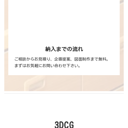
カ
ラ
ム
リ
ン
ク
納入までの流れ
ご相談からお見積り、企画提案、図面制作まで無料。
まずはお気軽にお問い合わせ下さい。
3DCG