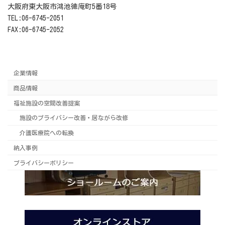
大阪府東大阪市鴻池徳庵町5番18号
TEL:06-6745-2051
FAX:06-6745-2052
企業情報
商品情報
福祉施設の空間改善提案
施設のプライバシー改善・居ながら改修
介護医療院への転換
納入事例
プライバシーポリシー