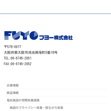
〒578-0977
大阪府東大阪市鴻池徳庵町5番18号
TEL:06-6745-2051
FAX:06-6745-2052
企業情報
商品情報
福祉施設の空間改善提案
施設のプライバシー改善・居ながら改修