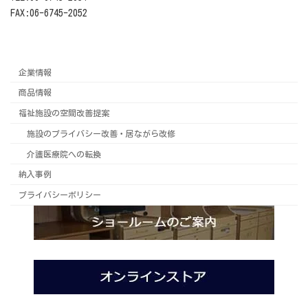
FAX:06-6745-2052
企業情報
商品情報
福祉施設の空間改善提案
施設のプライバシー改善・居ながら改修
介護医療院への転換
納入事例
プライバシーポリシー