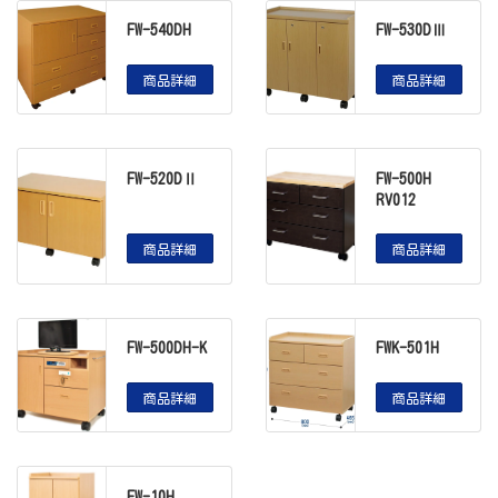
FW-540DH
FW-530DⅢ
商品詳細
商品詳細
FW-520DⅡ
FW-500H
RV012
商品詳細
商品詳細
FW-500DH-K
FWK-501H
商品詳細
商品詳細
FW-10H