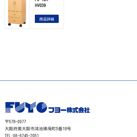
HV039
商品詳細
〒578-0977
大阪府東大阪市鴻池徳庵町5番18号
TEL:06-6745-2051