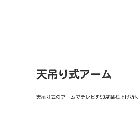
天吊り式アーム
天吊り式のアームでテレビを90度跳ね上げ折