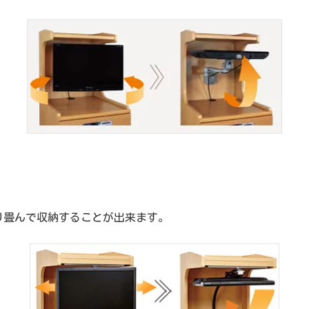
り畳んで収納することが出来ます。