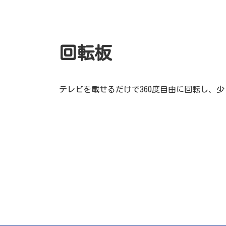
回転板
テレビを載せるだけで360度自由に回転し、