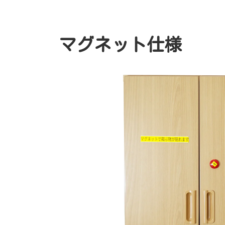
マグネット仕様