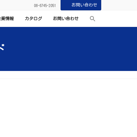
お問い合わせ
06-6745-2051
企業情報
カタログ
お問い合わせ
ド