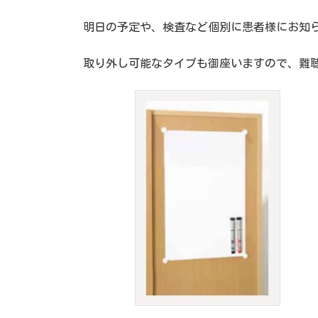
明日の予定や、検査など個別に患者様にお知
取り外し可能なタイプも御座いますので、難