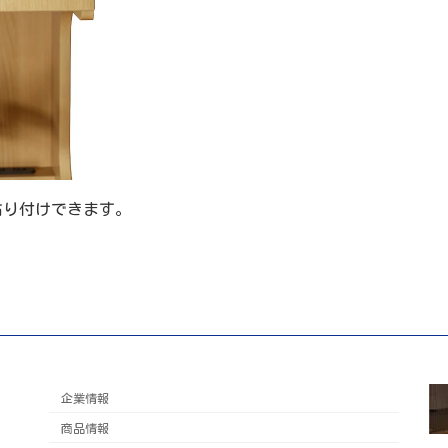
貼り付けできます。
企業情報
商品情報