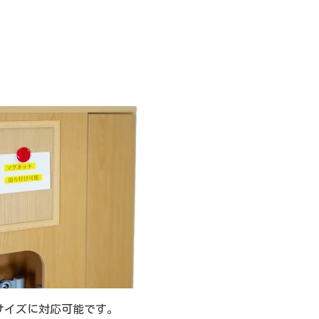
サイズに対応可能です。