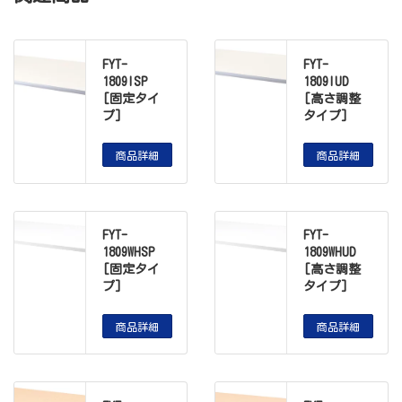
FYT-
FYT-
1809ISP
1809IUD
[固定タイ
[高さ調整
プ]
タイプ]
商品詳細
商品詳細
FYT-
FYT-
1809WHSP
1809WHUD
[固定タイ
[高さ調整
プ]
タイプ]
商品詳細
商品詳細