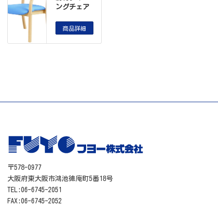
ングチェア
商品詳細
〒578-0977
大阪府東大阪市鴻池徳庵町5番18号
TEL:06-6745-2051
FAX:06-6745-2052