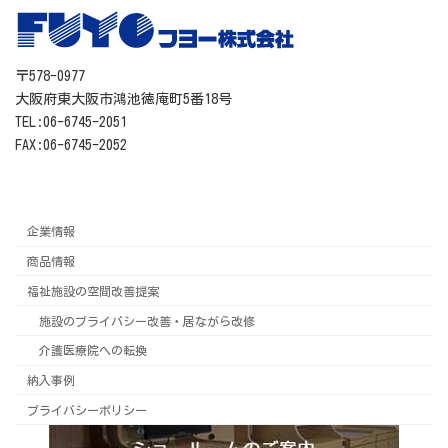
〒578-0977
大阪府東大阪市鴻池徳庵町5番18号
TEL:06-6745-2051
FAX:06-6745-2052
企業情報
商品情報
福祉施設の空間改善提案
施設のプライバシー改善・居ながら改修
介護医療院への転換
納入事例
プライバシーポリシー