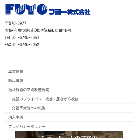
〒578-0977
大阪府東大阪市鴻池徳庵町5番18号
TEL:06-6745-2051
FAX:06-6745-2052
企業情報
商品情報
福祉施設の空間改善提案
施設のプライバシー改善・居ながら改修
介護医療院への転換
納入事例
プライバシーポリシー