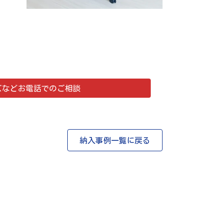
ズなどお電話でのご相談
納入事例一覧に戻る