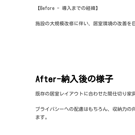
【Before - 導入までの経緯】
施設の大規模改修に伴い、居室環境の改善を
After-納入後の様子
既存の居室レイアウトに合わせた間仕切り家
プライバシーへの配慮はもちろん、収納力の
ます。