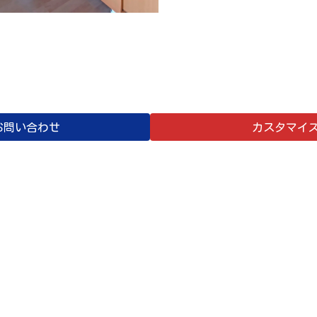
お問い合わせ
カスタマイ