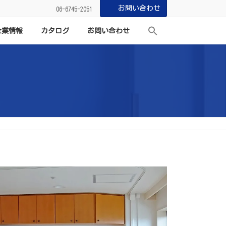
お問い合わせ
06-6745-2051
企業情報
カタログ
お問い合わせ