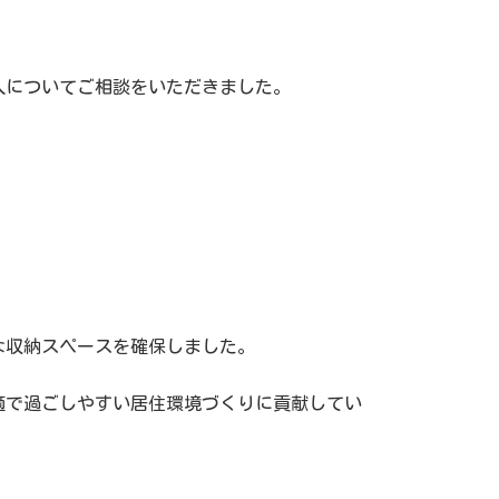
入についてご相談をいただきました。
な収納スペースを確保しました。
適で過ごしやすい居住環境づくりに貢献してい