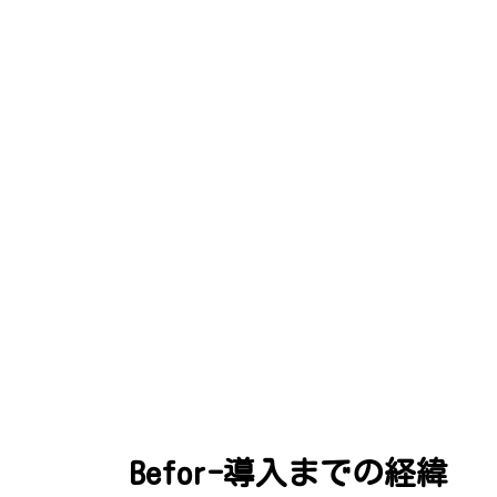
Befor-導入までの経緯