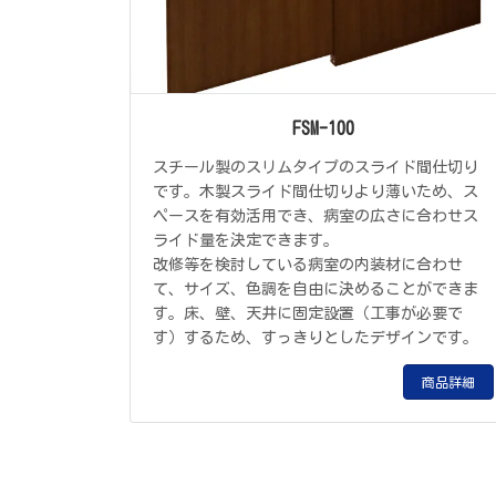
FSM-100
スチール製のスリムタイプのスライド間仕切り
です。木製スライド間仕切りより薄いため、ス
ペースを有効活用でき、病室の広さに合わせス
ライド量を決定できます。
改修等を検討している病室の内装材に合わせ
て、サイズ、色調を自由に決めることができま
す。床、壁、天井に固定設置（工事が必要で
す）するため、すっきりとしたデザインです。
商品詳細