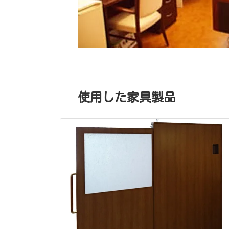
使用した家具製品