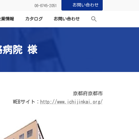
お問い合わせ
06-6745-2051
企業情報
カタログ
お問い合わせ
病院 様
京都府京都市
WEBサイト：
http://www.ichijinkai.org/