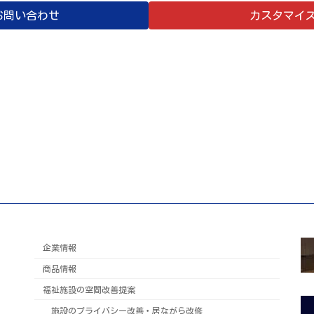
お問い合わせ
カスタマイ
企業情報
商品情報
福祉施設の空間改善提案
施設のプライバシー改善・居ながら改修