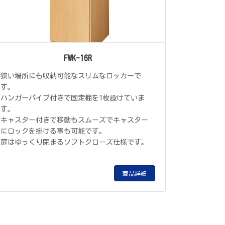
FWK-16R
狭い場所にも収納可能なスリムなロッカーで
す。
ハンガーパイプ付きで固定棚を1枚設けていま
す。
キャスター付きで移動もスムーズでキャスター
にロックを掛ける事も可能です。
扉はゆっくり閉まるソフトクローズ仕様です。
商品詳細