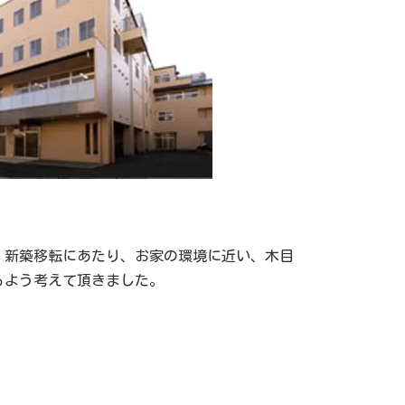
。新築移転にあたり、お家の環境に近い、木目
るよう考えて頂きました。