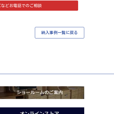
ズなどお電話でのご相談
納入事例一覧に戻る