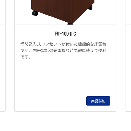
FW-10DⅡC
埋め込み式コンセントが付いた機能的な床頭台
です。携帯電話の充電機など気軽に使えて便利
です。
商品詳細