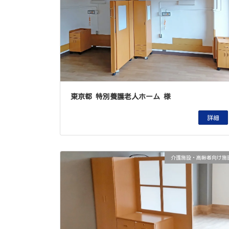
東京都 特別養護老人ホーム 様
詳細
介護施設・高齢者向け施