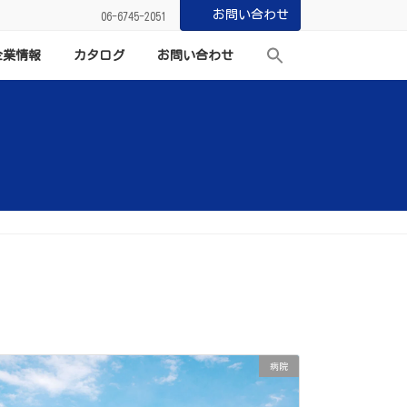
お問い合わせ
06-6745-2051
企業情報
カタログ
お問い合わせ
病院